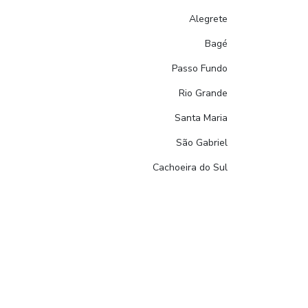
Alegrete
Bagé
Passo Fundo
Rio Grande
Santa Maria
São Gabriel
Cachoeira do Sul