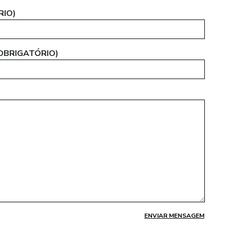
RIO)
 OBRIGATÓRIO)
ENVIAR MENSAGEM