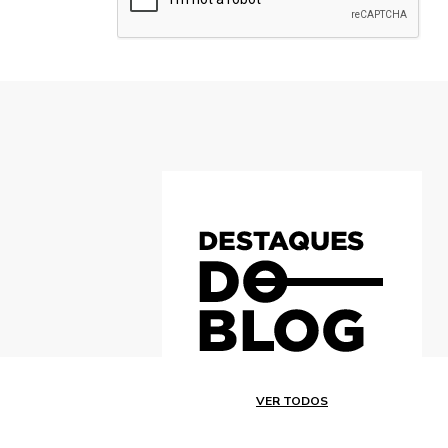
VER TODOS