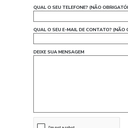
QUAL O SEU TELEFONE? (NÃO OBRIGATÓ
QUAL O SEU E-MAIL DE CONTATO? (NÃO
DEIXE SUA MENSAGEM