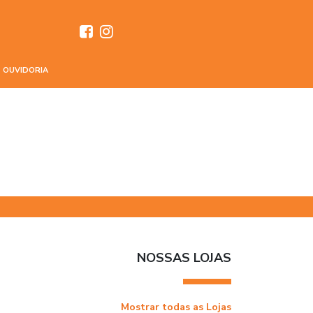
OUVIDORIA
NOSSAS LOJAS
Mostrar todas as Lojas